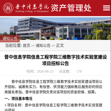
通知公告
当前位置:
->
-> 正文
首页
通知公告
晋中信息学院信息工程学院三维数字技术实验室建设
项目招标公告
时间：2026-06-23
点击数：
178
晋中信息学院信息工程学院三维数字技术实验室建设项目公
开招标，诚邀有实力、有信誉、供货能力强和售后服务好的供应
商报名参加。晋中信息学院负责对该项目的资金担保、结算。
一、
项目
基本情况
1.项目名称：晋中信息学院信息工程学院三维数字技术实验室建
设项目