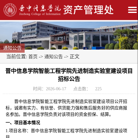
通知公告
当前位置:
->
-> 正文
首页
通知公告
晋中信息学院智能工程学院先进制造实验室建设项目
招标公告
时间：2026-06-17
点击数：
225
晋中信息学院智能工程学院先进制造实验室建设项目公开招
标，诚邀有实力、有信誉、供货能力强和售后服务好的供应商报
名参加。晋中信息学院负责对该项目的资金担保、结算。
一、
项目
基本情况
1.项目名称：晋中信息学院智能工程学院先进制造实验室建设项
目