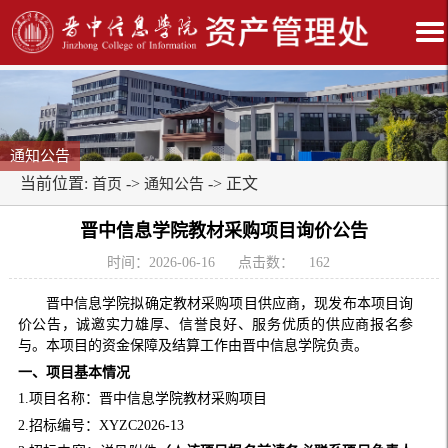
通知公告
当前位置:
->
-> 正文
首页
通知公告
晋中信息学院教材采购项目询价公告
时间：2026-06-16
点击数：
162
晋中信息学院拟确定教材采购项目供应商，现发布本项目询
价公告，诚邀实力雄厚、信誉良好、服务优质的供应商报名参
与。本项目的资金保障及结算工作由晋中信息学院负责。
一、
项目
基本情况
1.项目名称：晋中信息学院教材采购项目
2.招标编号：XYZC2026-13